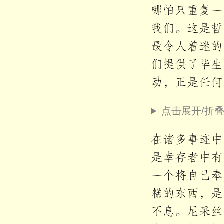
哪怕只重复一
我们。这是哲
最令人着迷的
们提供了毕生
动，正是任何
点击展开/折
在诸多事迹中
是幸存者中有
一个将自己奉
糕的东西，是
不息。尼采丝